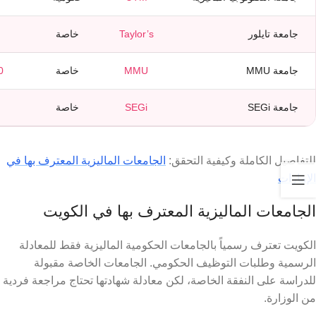
جامعة تايلور
Taylor’s
خاصة
جامعة MMU
MMU
خاصة
0
جامعة SEGi
SEGi
خاصة
للتفاصيل الكاملة وكيفية التحقق:
الجامعات الماليزية المعترف بها في
الإمارات
الجامعات الماليزية المعترف بها في الكويت
الكويت تعترف رسمياً بالجامعات الحكومية الماليزية فقط للمعادلة
الرسمية وطلبات التوظيف الحكومي. الجامعات الخاصة مقبولة
للدراسة على النفقة الخاصة، لكن معادلة شهادتها تحتاج مراجعة فردية
من الوزارة.