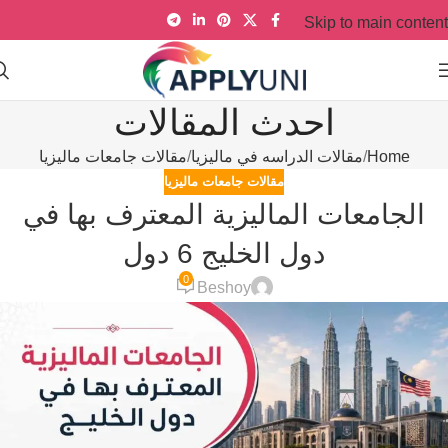
Skip to main content
احدث المقالات
Home
مقالات الدراسه في ماليزيا
مقالات جامعات ماليزيا
مقالات جامعات ماليزيا
الجامعات الماليزية المعترف بها في
دول الخليج 6 دول
0
Beshoy