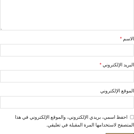
الاسم
*
البريد الإلكتروني
*
الموقع الإلكتروني
احفظ اسمي، بريدي الإلكتروني، والموقع الإلكتروني في هذا
المتصفح لاستخدامها المرة المقبلة في تعليقي.