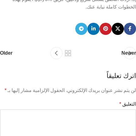
الخطوات كاملة نيابة عنك.
Older
Newer
اترك تعليقاً
لن يتم نشر عنوان بريدك الإلكتروني.
الحقول الإلزامية مشار إليها بـ
*
التعليق
*