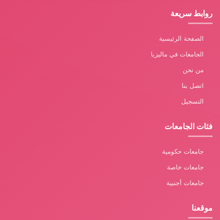
روابط سريعة
الصفحة الرئيسية
الجامعات في ماليزيا
من نحن
اتصل بنا
التسجيل
فئات الجامعات
جامعات حكومية
جامعات خاصة
جامعات أجنبية
موقعنا