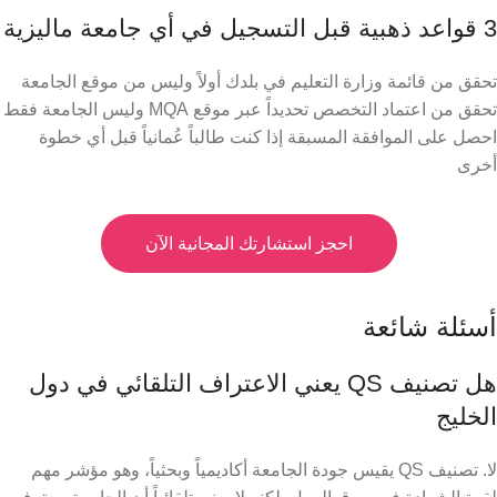
3 قواعد ذهبية قبل التسجيل في أي جامعة ماليزية
تحقق من قائمة وزارة التعليم في بلدك أولاً وليس من موقع الجامعة
تحقق من اعتماد التخصص تحديداً عبر موقع MQA وليس الجامعة فقط
احصل على الموافقة المسبقة إذا كنت طالباً عُمانياً قبل أي خطوة
أخرى
احجز استشارتك المجانية الآن
أسئلة شائعة
هل تصنيف QS يعني الاعتراف التلقائي في دول
الخليج
لا. تصنيف QS يقيس جودة الجامعة أكاديمياً وبحثياً، وهو مؤشر مهم