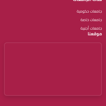
جامعات حكومية
جامعات خاصة
جامعات أجنبية
موقعنا