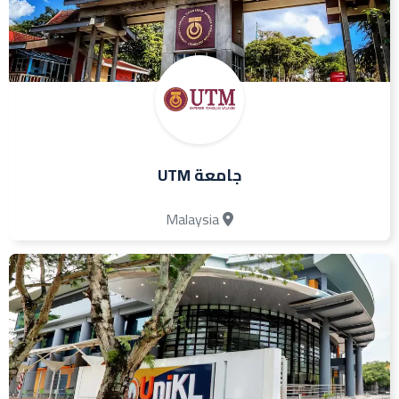
جامعة UTM
Malaysia