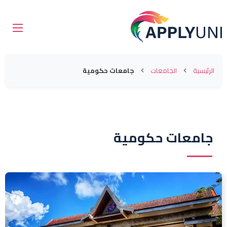
الرئيسية
الجامعات
جامعات حكومية
جامعات حكومية