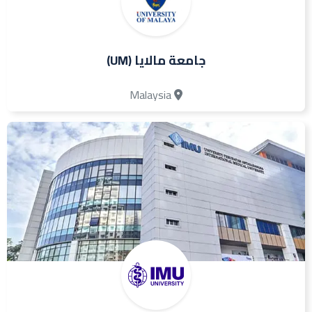
جامعة مالايا (UM)
Malaysia