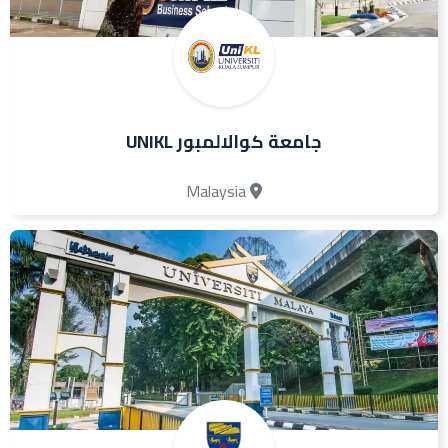
جامعة كوالالمبور UNIKL
Malaysia