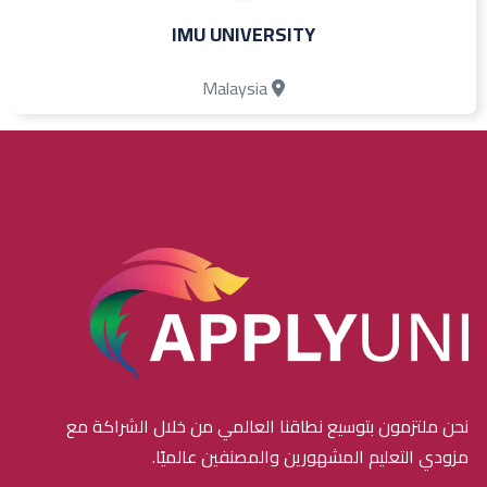
IMU UNIVERSITY
Malaysia
نحن ملتزمون بتوسيع نطاقنا العالمي من خلال الشراكة مع
مزودي التعليم المشهورين والمصنفين عالميًا.