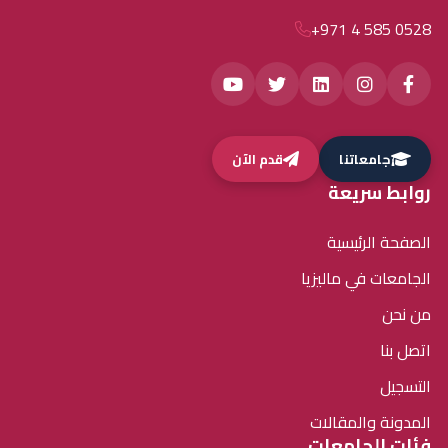
+971 4 585 0528
جامعاتنا
قدم الآن
روابط سريعة
الصفحة الرئيسية
الجامعات في ماليزيا
من نحن
اتصل بنا
التسجيل
المدونة والمقالات
فئات الجامعات