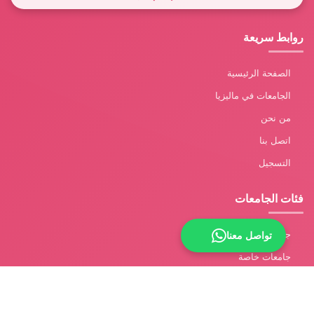
روابط سريعة
الصفحة الرئيسية
الجامعات في ماليزيا
من نحن
اتصل بنا
التسجيل
فئات الجامعات
جامعات حكومية
تواصل معنا
جامعات خاصة
جامعات أجنبية