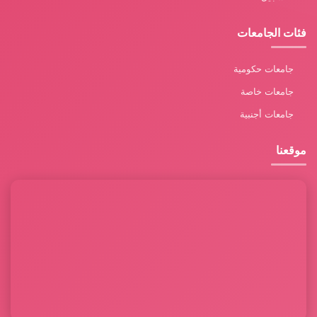
فئات الجامعات
جامعات حكومية
جامعات خاصة
جامعات أجنبية
موقعنا