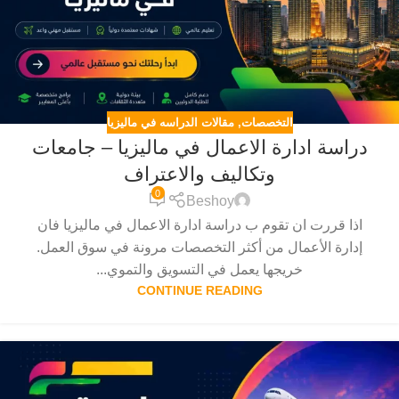
التخصصات
,
مقالات الدراسه في ماليزيا
دراسة ادارة الاعمال في ماليزيا – جامعات
وتكاليف والاعتراف
0
Beshoy
اذا قررت ان تقوم ب دراسة ادارة الاعمال في ماليزيا فان
إدارة الأعمال من أكثر التخصصات مرونة في سوق العمل.
خريجها يعمل في التسويق والتموي...
CONTINUE READING