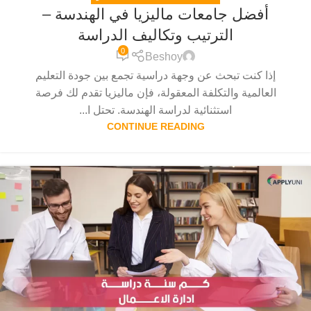
أفضل جامعات ماليزيا في الهندسة –
الترتيب وتكاليف الدراسة
0
Beshoy
إذا كنت تبحث عن وجهة دراسية تجمع بين جودة التعليم
العالمية والتكلفة المعقولة، فإن ماليزيا تقدم لك فرصة
استثنائية لدراسة الهندسة. تحتل ا...
CONTINUE READING