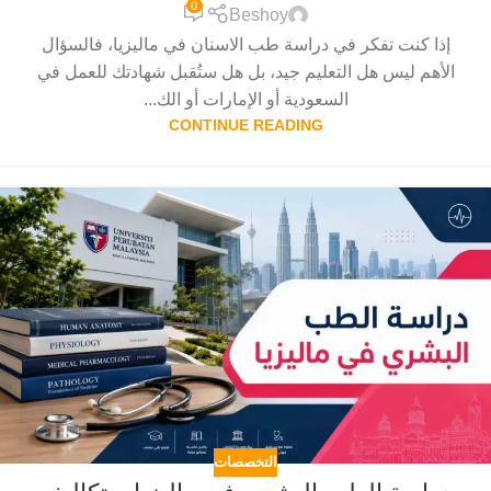
0
Beshoy
إذا كنت تفكر في دراسة طب الاسنان في ماليزيا، فالسؤال
الأهم ليس هل التعليم جيد، بل هل ستُقبل شهادتك للعمل في
السعودية أو الإمارات أو الك...
CONTINUE READING
التخصصات