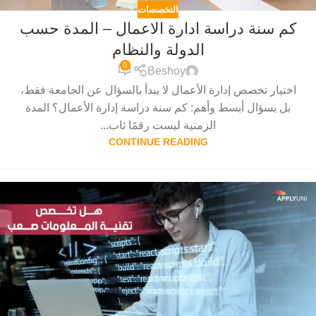
التخصصات
كم سنة دراسة ادارة الاعمال – المدة حسب
الدولة والنظام
0
Beshoy
اختيار تخصص إدارة الأعمال لا يبدأ بالسؤال عن الجامعة فقط،
بل بسؤال أبسط وأهم: كم سنة دراسة إدارة الأعمال؟ المدة
الزمنية ليست رقمًا ثاب...
CONTINUE READING