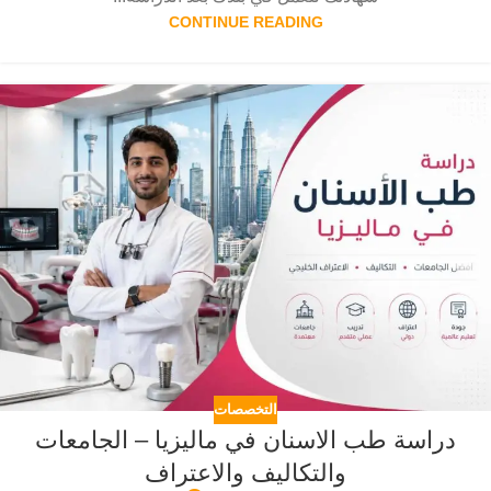
CONTINUE READING
التخصصات
دراسة طب الاسنان في ماليزيا – الجامعات
والتكاليف والاعتراف