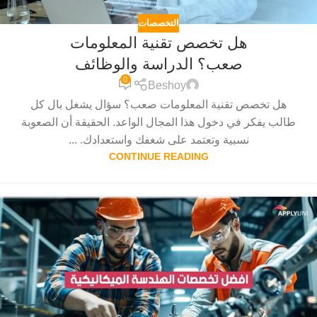
التخصصات
هل تخصص تقنية المعلومات
صعب؟ الدراسة والوظائف
0
Beshoy
هل تخصص تقنية المعلومات صعب؟ سؤال يشغل بال كل
طالب يفكر في دخول هذا المجال الواعد. الحقيقة أن الصعوبة
نسبية وتعتمد على شغفك واستعدادك. ...
CONTINUE READING