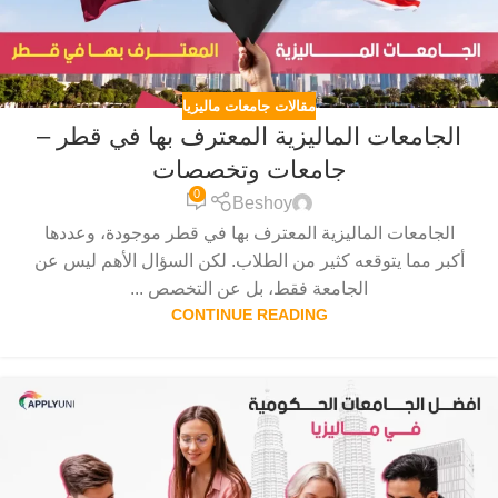
مقالات جامعات ماليزيا
الجامعات الماليزية المعترف بها في قطر –
جامعات وتخصصات
0
Beshoy
الجامعات الماليزية المعترف بها في قطر موجودة، وعددها
أكبر مما يتوقعه كثير من الطلاب. لكن السؤال الأهم ليس عن
الجامعة فقط، بل عن التخصص ...
CONTINUE READING