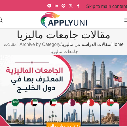
Skip to main content
مقالات جامعات ماليزيا
Home
مقالات الدراسه في ماليزيا
Archive by Category "مقالات
جامعات ماليزيا"
مقالات جامعات ماليزيا