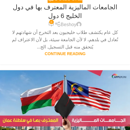
الجامعات الماليزية المعترف بها في دول
الخليج 6 دول
0
Beshoy
كل عام يكتشف طلاب خليجيون بعد التخرج أن شهادتهم لا
تُعادل في بلدهم، لا لأن الجامعة سيئة، بل لأن الاعتراف لم
يُتحقق منه قبل التسجيل. الج...
CONTINUE READING