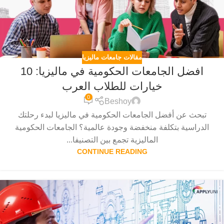
مقالات جامعات ماليزيا
افضل الجامعات الحكومية في ماليزيا: 10
خيارات للطلاب العرب
0
Beshoy
تبحث عن أفضل الجامعات الحكومية في ماليزيا لبدء رحلتك
الدراسية بتكلفة منخفضة وجودة عالمية؟ الجامعات الحكومية
الماليزية تجمع بين التصنيفا...
CONTINUE READING