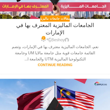
مقالات جامعات ماليزيا
الجامعات الماليزية المعترف بها في
الإمارات
0
Beshoy
نعم، الجامعات الماليزية معترف بها في الإمارات، وتضم
القائمة جامعات قوية مثل جامعة مالايا UM وجامعة
التكنولوجيا الماليزية UTM والجامعة ا...
CONTINUE READING