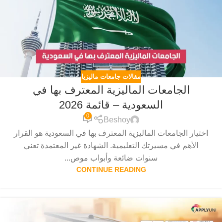
مقالات جامعات ماليزيا
الجامعات الماليزية المعترف بها في
السعودية – قائمة 2026
0
Beshoy
اختيار الجامعات الماليزية المعترف بها في السعودية هو القرار
الأهم في مسيرتك التعليمية. الشهادة غير المعتمدة تعني
سنوات ضائعة وأبواب موص...
CONTINUE READING