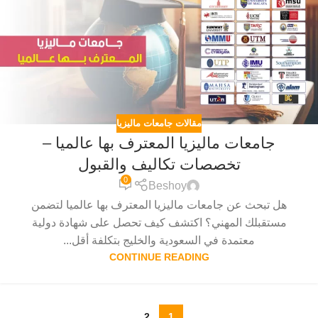
مقالات جامعات ماليزيا
جامعات ماليزيا المعترف بها عالميا –
تخصصات تكاليف والقبول
0
Beshoy
هل تبحث عن جامعات ماليزيا المعترف بها عالميا لتضمن
مستقبلك المهني؟ اكتشف كيف تحصل على شهادة دولية
معتمدة في السعودية والخليج بتكلفة أقل...
CONTINUE READING
2
1