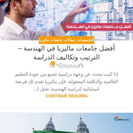
التخصصات
,
مقالات جامعات ماليزيا
أفضل جامعات ماليزيا في الهندسة –
الترتيب وتكاليف الدراسة
0
Beshoy
إذا كنت تبحث عن وجهة دراسية تجمع بين جودة التعليم
العالمية والتكلفة المعقولة، فإن ماليزيا تقدم لك فرصة
استثنائية لدراسة الهندسة. تحتل ا...
CONTINUE READING