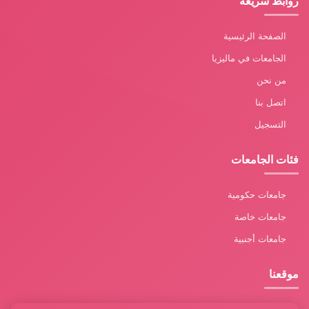
روابط سريعة
الصفحة الرئيسية
الجامعات في ماليزيا
من نحن
اتصل بنا
التسجيل
فئات الجامعات
جامعات حكومية
جامعات خاصة
جامعات أجنبية
موقعنا