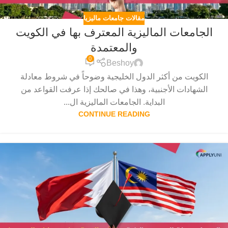
مقالات جامعات ماليزيا
الجامعات الماليزية المعترف بها في الكويت
والمعتمدة
0
Beshoy
الكويت من أكثر الدول الخليجية وضوحاً في شروط معادلة
الشهادات الأجنبية، وهذا في صالحك إذا عرفت القواعد من
البداية. الجامعات الماليزية ال...
CONTINUE READING