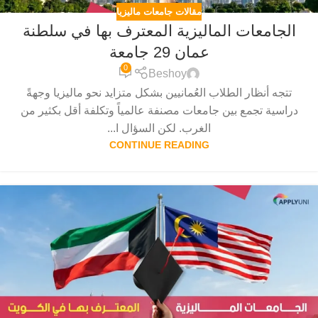
مقالات جامعات ماليزيا
الجامعات الماليزية المعترف بها في سلطنة
عمان 29 جامعة
0
Beshoy
تتجه أنظار الطلاب العُمانيين بشكل متزايد نحو ماليزيا وجهةً
دراسية تجمع بين جامعات مصنفة عالمياً وتكلفة أقل بكثير من
الغرب. لكن السؤال ا...
CONTINUE READING