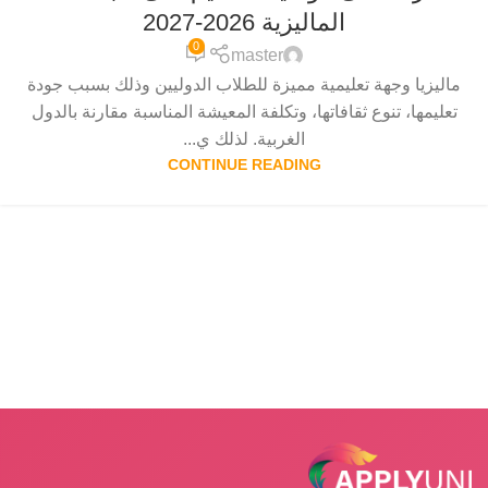
الماليزية 2026-2027
0
master
ماليزيا وجهة تعليمية مميزة للطلاب الدوليين وذلك بسبب جودة
تعليمها، تنوع ثقافاتها، وتكلفة المعيشة المناسبة مقارنة بالدول
الغربية. لذلك ي...
CONTINUE READING