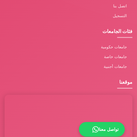
اتصل بنا
التسجيل
فئات الجامعات
جامعات حكومية
جامعات خاصة
جامعات أجنبية
موقعنا
تواصل معنا