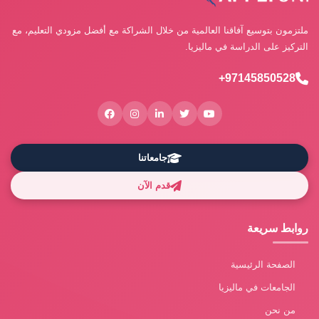
ملتزمون بتوسيع آفاقنا العالمية من خلال الشراكة مع أفضل مزودي التعليم، مع
التركيز على الدراسة في ماليزيا.
97145850528+
جامعاتنا
قدم الآن
روابط سريعة
الصفحة الرئيسية
الجامعات في ماليزيا
من نحن