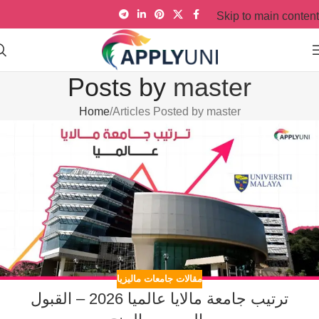
Skip to main content
Posts by
master
Home
Articles Posted by master
مقالات جامعات ماليزيا
ترتيب جامعة مالايا عالميا 2026 – القبول