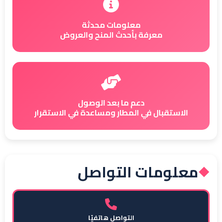
معلومات محدثة
معرفة بأحدث المنح والعروض
دعم ما بعد الوصول
الاستقبال في المطار ومساعدة في الاستقرار
معلومات التواصل
◆
التواصل هاتفيًا