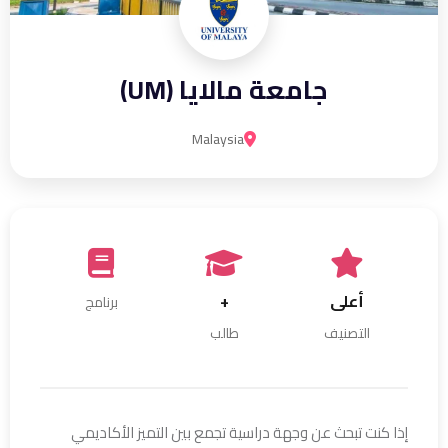
جامعة مالايا (UM)
Malaysia
أعلى
+
برنامج
التصنيف
طالب
إذا كنت تبحث عن وجهة دراسية تجمع بين التميز الأكاديمي