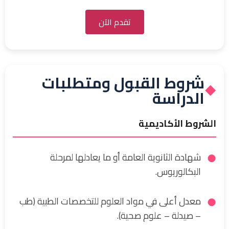
تقدم الآن
شروط القبول ومتطلبات
◆
الدراسة
الشروط الأكاديمية
شهادة الثانوية العامة أو ما يعادلها لمرحلة
البكالوريوس.
معدل أعلى في مواد العلوم للتخصصات الطبية (طب
– صيدلة – علوم صحية).