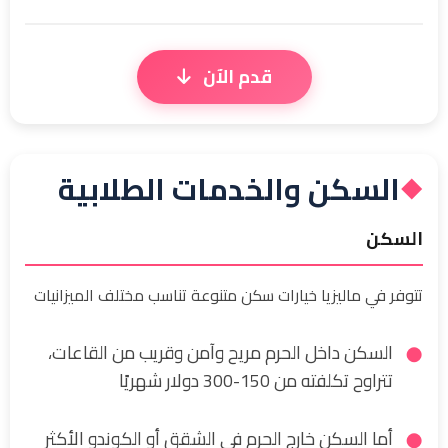
قدم الآن
السكن والخدمات الطلابية
◆
السكن
تتوفر في ماليزيا خيارات سكن متنوعة تناسب مختلف الميزانيات
السكن داخل الحرم مريح وآمن وقريب من القاعات،
تتراوح تكلفته من 150-300 دولار شهريًا
أما السكن خارج الحرم في الشقق أو الكوندو الأكثر