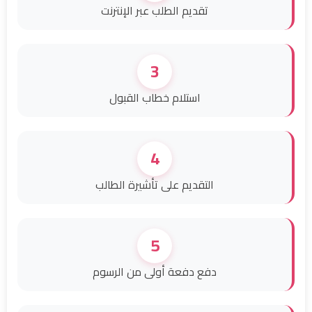
تقديم الطلب عبر الإنترنت
3
استلام خطاب القبول
4
التقديم على تأشيرة الطالب
5
دفع دفعة أولى من الرسوم