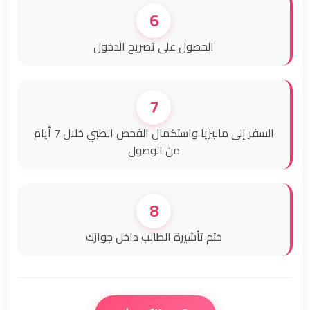
6
الحصول على تصريح الدخول
7
السفر إلى ماليزيا واستكمال الفحص الطبي خلال 7 أيام
من الوصول
8
ختم تأشيرة الطالب داخل جوازك