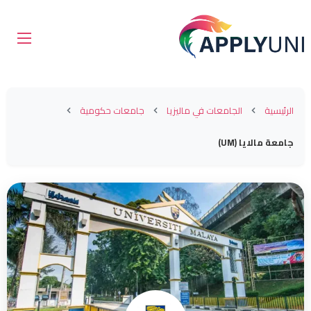
الرئيسية
الجامعات في ماليزيا
جامعات حكومية
جامعة مالايا (UM)