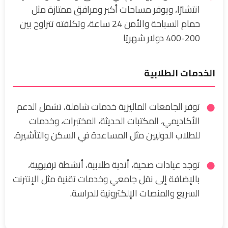
انتشارًا، ويوفر مساحات أكبر ومرافق ممتازة مثل
حمام السباحة والأمن 24 ساعة، وتكلفته تتراوح بين
200-400 دولار شهريًا
الخدمات الطلابية
توفر الجامعات الماليزية خدمات شاملة، تشمل الدعم
الأكاديمي، المكتبات الحديثة، المختبرات، وخدمات
للطلاب الدوليين مثل المساعدة في السكن والتأشيرة.
توجد عيادات صحية، أندية طلابية، أنشطة ترفيهية،
بالإضافة إلى نقل جامعي وخدمات تقنية مثل الإنترنت
السريع والمنصات الإلكترونية للدراسة.