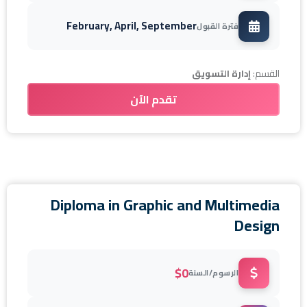
February, April, September
فترة القبول
القسم:
إدارة التسويق
تقدم الآن
Diploma in Graphic and Multimedia
Design
$0
الرسوم/السنة