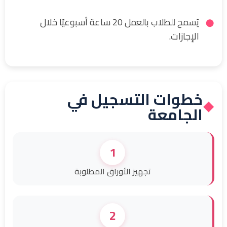
يُسمح للطلاب بالعمل 20 ساعة أسبوعيًا خلال
الإجازات.
خطوات التسجيل في
◆
الجامعة
1
تجهيز الأوراق المطلوبة
2