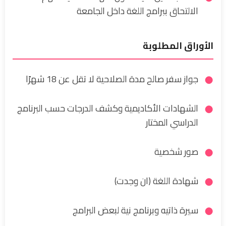
الالتحاق ببرامج اللغة داخل الجامعة
الأوراق المطلوبة
جواز سفر صالح مدة الصلاحية لا تقل عن 18 شهرًا
الشهادات الأكاديمية وكشف الدرجات حسب البرنامج
الدراسي المختار
صور شخصية
شهادة اللغة (ان وجدت)
سيرة ذاتيه وبرنامج نية لبعض البرامج