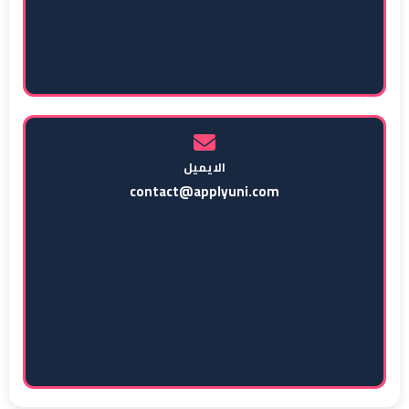
الايميل
contact@applyuni.com