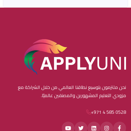
نحن ملتزمون بتوسيع نطاقنا العالمي من خلال الشراكة مع
مزودي التعليم المشهورين والمصنفين عالميًا.
+971 4 585 0528