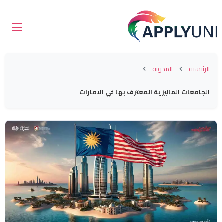
الرئيسية
المدونة
الجامعات الماليزية المعترف بها في الامارات