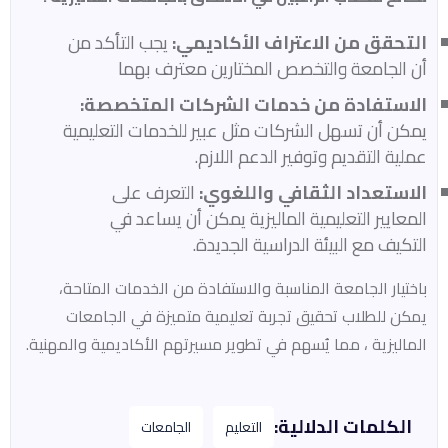
التحقق من الاعتراف الأكاديمي:
يجب التأكد من
أن الجامعة والتخصص المختارين معترف بهما
الاستفادة من خدمات الشركات المتخصصة:
يمكن أن تسهل الشركات مثل عبير للخدمات التعليمية
عملية التقديم وتوفير الدعم اللازم.
الاستعداد الثقافي واللغوي:
التعرف على
المعايير التعليمية الماليزية يمكن أن يساعد في
التكيف مع البيئة الدراسية الجديدة.
باختيار الجامعة المناسبة والاستفادة من الخدمات المتاحة،
يمكن للطلاب تحقيق تجربة تعليمية متميزة في الجامعات
الماليزية ، مما يُسهم في تطوير مسيرتهم الأكاديمية والمهنية.
الكلمات الدلالية:
التعليم
الجامعات