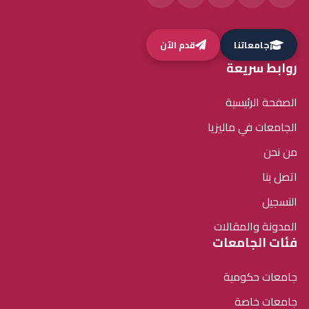
جامعاتنا
قدم الآن
روابط سريعة
الصفحة الرئيسية
الجامعات في ماليزيا
من نحن
اتصل بنا
التسجيل
المدونة والمقالات
فئات الجامعات
جامعات حكومية
جامعات خاصة