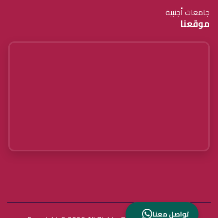
جامعات أجنبية
موقعنا
تواصل معنا