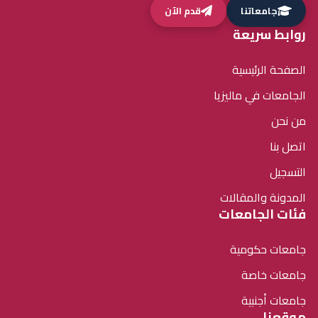
جامعاتنا
قدم الآن
روابط سريعة
الصفحة الرئيسية
الجامعات في ماليزيا
من نحن
اتصل بنا
التسجيل
المدونة والمقالات
فئات الجامعات
جامعات حكومية
جامعات خاصة
جامعات أجنبية
موقعنا