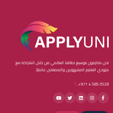
نحن ملتزمون بتوسيع نطاقنا العالمي من خلال الشراكة مع
مزودي التعليم المشهورين والمصنفين عالميًا.
+971 4 585 0528