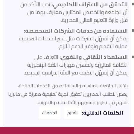
التحقق من الاعتراف الأكاديمي:
يجب التأكد من
أن الجامعة والتخصص المختارين معترف بهما من
قبل وزارة التعليم العالي المصرية.​
الاستفادة من خدمات الشركات المتخصصة:
يمكن أن تُسهِّل الشركات مثل عبير للخدمات التعليمية
عملية التقديم وتوفير الدعم اللازم.​
الاستعداد الثقافي واللغوي:
التعرف على
الثقافة الماليزية وتحسين مهارات اللغة الإنجليزية
يمكن أن يُسهِّل التكيف مع البيئة الدراسية الجديدة.​
باختيار الجامعة المناسبة والاستفادة من الخدمات المتاحة،
يمكن للطلاب المصريين تحقيق تجربة تعليمية مميزة في ماليزيا
تُسهم في تطوير مسيرتهم الأكاديمية والمهنية.​
الكلمات الدلالية:
التعليم
الجامعات