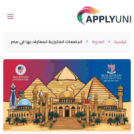
الرئيسية
المدونة
الجامعات الماليزية المعترف بها في مصر