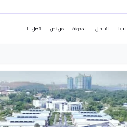
يزيا
التسجيل
المدونة
من نحن
اتصل بنا