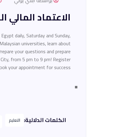
بواسطة ابلاي يوني
الاعتماد المالي ا
n Egypt daily, Saturday and Sunday,
alaysian universities, learn about
 Prepare your questions and prepare
r City, from 5 pm to 9 pm! Register
book your appointment for success
الكلمات الدلالية:
التعليم