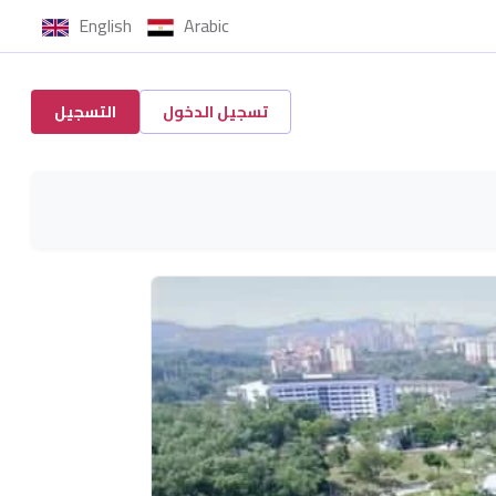
English
Arabic
تسجيل الدخول
التسجيل