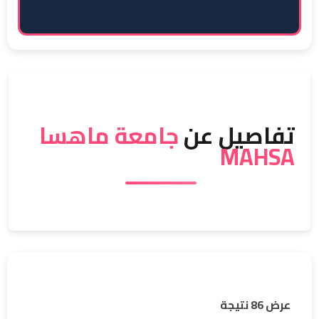
تفاصيل عن
جامعة ماهسا
MAHSA
عرض 86 نتيجة