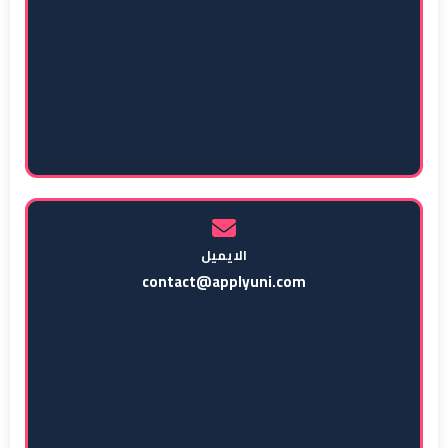
الايميل
contact@applyuni.com