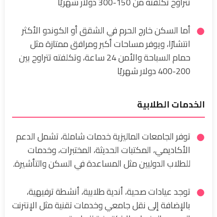
تتراوح تكلفته من 150-300 دولار شهريًا
أما السكن خارج الحرم في الشقق أو الكوندو الأكثر
انتشارًا، ويوفر مساحات أكبر ومرافق ممتازة مثل
حمام السباحة والأمن 24 ساعة، وتكلفته تتراوح بين
200-400 دولار شهريًا
الخدمات الطلابية
توفر الجامعات الماليزية خدمات شاملة، تشمل الدعم
الأكاديمي، المكتبات الحديثة، المختبرات، وخدمات
للطلاب الدوليين مثل المساعدة في السكن والتأشيرة.
توجد عيادات صحية، أندية طلابية، أنشطة ترفيهية،
بالإضافة إلى نقل جامعي وخدمات تقنية مثل الإنترنت