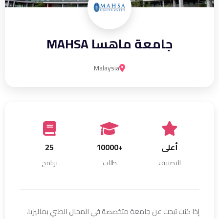
جامعة ماهسا MAHSA
Malaysia
أعلى
+10000
25
التصنيف
طالب
برنامج
إذا كنت تبحث عن جامعة متخصصة في المجال الطبي بماليزيا،