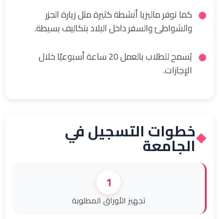
كما توفر ماليزيا أنشطة كثيرة مثل زيارة الجزر
والشواطئ والسفر داخل البلاد بتكاليف بسيطة.
يُسمح للطلاب بالعمل 20 ساعة أسبوعيًا خلال
الإجازات.
خطوات التسجيل في
◆
الجامعة
1
تجهيز الأوراق المطلوبة