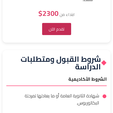
2300$
ابتداء من
تقدم الآن
شروط القبول ومتطلبات
◆
الدراسة
الشروط الأكاديمية
شهادة الثانوية العامة أو ما يعادلها لمرحلة
البكالوريوس.