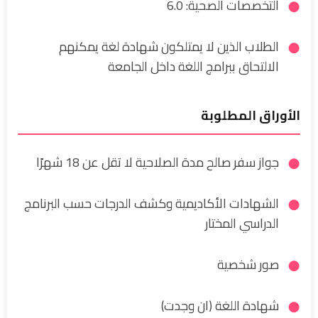
التخصصات الصحية: 6.0
الطلاب الذين لا يمتلكون شهادة لغة يمكنهم
الالتحاق ببرامج اللغة داخل الجامعة
الأوراق المطلوبة
جواز سفر صالح مدة الصلاحية لا تقل عن 18 شهرًا
الشهادات الأكاديمية وكشف الدرجات حسب البرنامج
الدراسي المختار
صور شخصية
شهادة اللغة (ان وجدت)