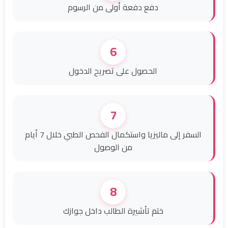
دفع دفعة أولى من الرسوم
6
الحصول على تصريح الدخول
7
السفر إلى ماليزيا واستكمال الفحص الطبي خلال 7 أيام
من الوصول
8
ختم تأشيرة الطالب داخل جوازك