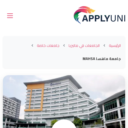
الرئيسية
الجامعات في ماليزيا
جامعات خاصة
جامعة ماهسا MAHSA