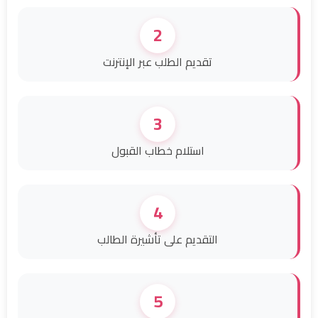
2
تقديم الطلب عبر الإنترنت
3
استلام خطاب القبول
4
التقديم على تأشيرة الطالب
5