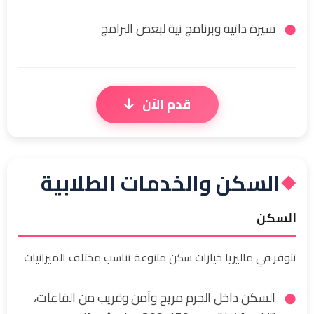
سيرة ذاتيه وبرنامج نية لبعض البرامج
قدم الآن
السكن والخدمات الطلابية
◆
السكن
تتوفر في ماليزيا خيارات سكن متنوعة تناسب مختلف الميزانيات
السكن داخل الحرم مريح وآمن وقريب من القاعات،