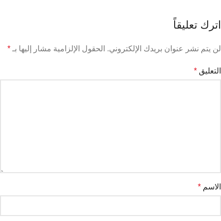
اترك تعليقاً
لن يتم نشر عنوان بريدك الإلكتروني.
الحقول الإلزامية مشار إليها بـ
*
التعليق
*
الاسم
*