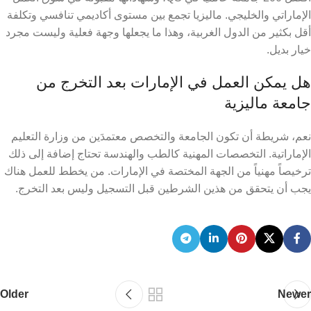
الإماراتي والخليجي. ماليزيا تجمع بين مستوى أكاديمي تنافسي وتكلفة
أقل بكثير من الدول الغربية، وهذا ما يجعلها وجهة فعلية وليست مجرد
خيار بديل.
هل يمكن العمل في الإمارات بعد التخرج من
جامعة ماليزية
نعم، شريطة أن تكون الجامعة والتخصص معتمدَين من وزارة التعليم
الإماراتية. التخصصات المهنية كالطب والهندسة تحتاج إضافة إلى ذلك
ترخيصاً مهنياً من الجهة المختصة في الإمارات. من يخطط للعمل هناك
يجب أن يتحقق من هذين الشرطين قبل التسجيل وليس بعد التخرج.
Older
Newer