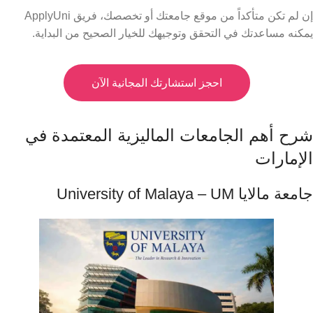
إن لم تكن متأكداً من موقع جامعتك أو تخصصك، فريق ApplyUni
يمكنه مساعدتك في التحقق وتوجيهك للخيار الصحيح من البداية.
احجز استشارتك المجانية الآن
شرح أهم الجامعات الماليزية المعتمدة في
الإمارات
جامعة مالايا University of Malaya – UM