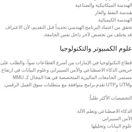
الهندسة الميكانيكية والصناعية
هندسة النفط والغاز
الهندسة الكيميائية
تحقق من اعتماد البرنامج الهندسي تحديداً قبل التقديم، لأن الاعتراف
قد يختلف من تخصص لآخر داخل نفس الجامعة.
علوم الكمبيوتر والتكنولوجيا
قطاع التكنولوجيا في الإمارات من أسرع القطاعات نمواً، والطلب على
خريجي الذكاء الاصطناعي والأمن السيبراني وعلوم البيانات في ارتفاع
مستمر. الجامعات الماليزية المتخصصة في هذا المجال كـ MMU
وUTM وUTP تقدم برامج متوافقة مع متطلبات سوق العمل الرقمي.
التخصصات الأكثر طلباً:
الذكاء الاصطناعي وتعلم الآلة
الأمن السيبراني
علوم البيانات وتحليلها