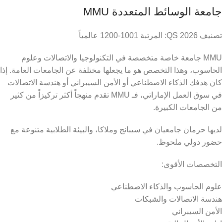
جامعة الوسائط المتعددة MMU
تصنيف QS 2026: المرتبة 1001-1200 عالمياً
MMU جامعة خاصة متخصصة في التكنولوجيا والاتصالات وعلوم
الحاسوب، وهذا التخصص هو ما يجعلها مختلفة عن الجامعات العامة. إذا
كان هدفك الذكاء الاصطناعي أو الأمن السيبراني أو هندسة الاتصالات
في سوق العمل الإماراتي، فـ MMU تقدم منهجاً أكثر تركيزاً من كثير
من الجامعات الكبيرة.
لديها حرمان جامعيان في سيبانج وملاكا، والبيئة الطلابية متنوعة مع
حضور دولي ملحوظ.
التخصصات الأقوى:
علوم الحاسوب والذكاء الاصطناعي
هندسة الاتصالات والشبكات
الأمن السيبراني