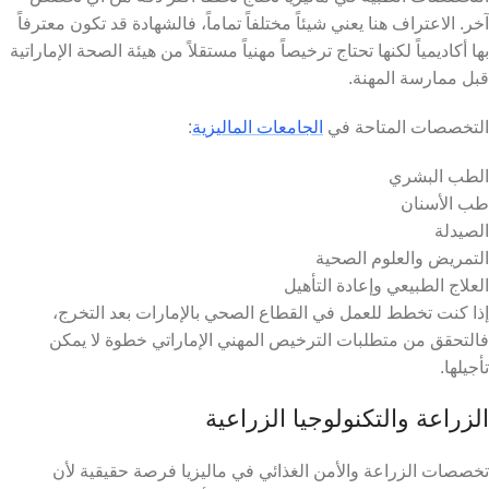
آخر. الاعتراف هنا يعني شيئاً مختلفاً تماماً، فالشهادة قد تكون معترفاً
بها أكاديمياً لكنها تحتاج ترخيصاً مهنياً مستقلاً من هيئة الصحة الإماراتية
قبل ممارسة المهنة.
التخصصات المتاحة في
الجامعات الماليزية
:
الطب البشري
طب الأسنان
الصيدلة
التمريض والعلوم الصحية
العلاج الطبيعي وإعادة التأهيل
إذا كنت تخطط للعمل في القطاع الصحي بالإمارات بعد التخرج،
فالتحقق من متطلبات الترخيص المهني الإماراتي خطوة لا يمكن
تأجيلها.
الزراعة والتكنولوجيا الزراعية
تخصصات الزراعة والأمن الغذائي في ماليزيا فرصة حقيقية لأن