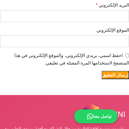
البريد الإلكتروني
*
الموقع الإلكتروني
احفظ اسمي، بريدي الإلكتروني، والموقع الإلكتروني في هذا
المتصفح لاستخدامها المرة المقبلة في تعليقي.
تواصل معنا
ملتزمون بتوسيع آفاقنا العالمية من خلال الشراكة مع أفضل مزودي التعليم، مع