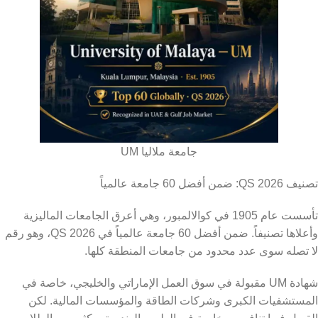
جامعة ملاليا UM
تصنيف QS 2026: ضمن أفضل 60 جامعة عالمياً
تأسست عام 1905 في كوالالمبور، وهي أعرق الجامعات الماليزية
وأعلاها تصنيفاً. ضمن أفضل 60 جامعة عالمياً في QS 2026، وهو رقم
لا تصله سوى عدد محدود من جامعات المنطقة كلها.
شهادة UM مقبولة في سوق العمل الإماراتي والخليجي، خاصة في
المستشفيات الكبرى وشركات الطاقة والمؤسسات المالية. لكن