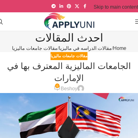
Skip to main content
احدث المقالات
Home
مقالات الدراسه في ماليزيا
مقالات جامعات ماليزيا
مقالات جامعات ماليزيا
الجامعات الماليزية المعترف بها في
الإمارات
0
Beshoy