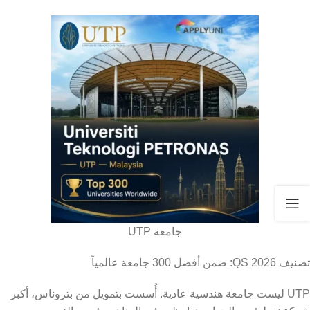
جامعة UTP
تصنيف QS 2026: ضمن أفضل 300 جامعة عالمياً
UTP ليست جامعة هندسية عادية. أُسست بتمويل من بتروناس، أكبر