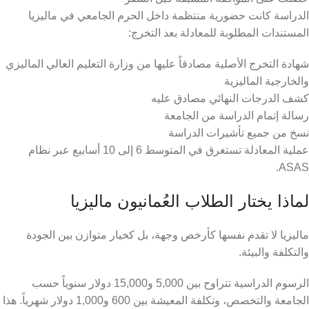
الدراسة كانت حضورية منتظمة داخل الحرم الجامعي في ماليزيا
المستندات المطلوبة للمعادلة بعد التخرج:
شهادة التخرج الأصلية مصادقاً عليها من وزارة التعليم العالي الماليزي
والخارجية الماليزية
كشف الدرجات النهائي مصادق عليه
رسالة إتمام الدراسة من الجامعة
نسخ من جميع تأشيرات الدراسة
عملية المعادلة تستغرق في المتوسط 6 إلى 10 أسابيع عبر نظام
ASAS.
لماذا يختار الطلاب العُمانيون ماليزيا
ماليزيا لا تقدم نفسها كأرخص وجهة، بل كخيار متوازن بين الجودة
والتكلفة والبيئة.
الرسوم الدراسية تتراوح بين 5,000 و15,000 دولار سنوياً حسب
الجامعة والتخصص، وتكلفة المعيشة بين 600 و1,000 دولار شهرياً. هذا