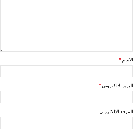
الاسم
*
البريد الإلكتروني
*
الموقع الإلكتروني