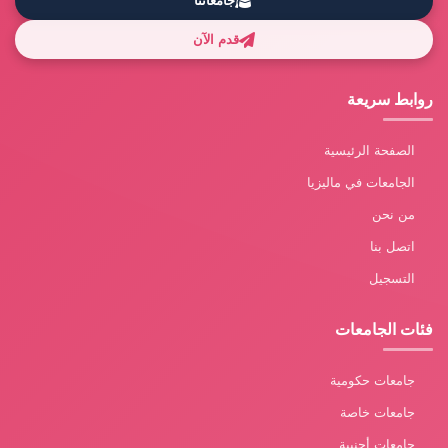
جامعاتنا
قدم الآن
روابط سريعة
الصفحة الرئيسية
الجامعات في ماليزيا
من نحن
اتصل بنا
التسجيل
فئات الجامعات
جامعات حكومية
جامعات خاصة
جامعات أجنبية