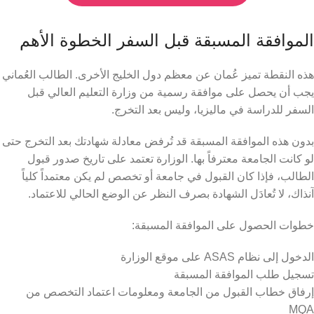
الموافقة المسبقة قبل السفر الخطوة الأهم
هذه النقطة تميز عُمان عن معظم دول الخليج الأخرى. الطالب العُماني
يجب أن يحصل على موافقة رسمية من وزارة التعليم العالي قبل
السفر للدراسة في ماليزيا، وليس بعد التخرج.
بدون هذه الموافقة المسبقة قد تُرفض معادلة شهادتك بعد التخرج حتى
لو كانت الجامعة معترفاً بها. الوزارة تعتمد على تاريخ صدور قبول
الطالب، فإذا كان القبول في جامعة أو تخصص لم يكن معتمداً كلياً
آنذاك، لا تُعادَل الشهادة بصرف النظر عن الوضع الحالي للاعتماد.
خطوات الحصول على الموافقة المسبقة:
الدخول إلى نظام ASAS على موقع الوزارة
تسجيل طلب الموافقة المسبقة
إرفاق خطاب القبول من الجامعة ومعلومات اعتماد التخصص من
MQA