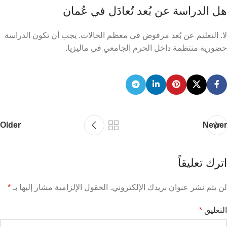
هل الدراسة عن بُعد تُعادَل في عُمان
لا. التعليم عن بُعد مرفوض في معظم الحالات. يجب أن تكون الدراسة
حضورية منتظمة داخل الحرم الجامعي في ماليزيا.
Older
Newer
اترك تعليقاً
لن يتم نشر عنوان بريدك الإلكتروني.
الحقول الإلزامية مشار إليها بـ
*
التعليق
*