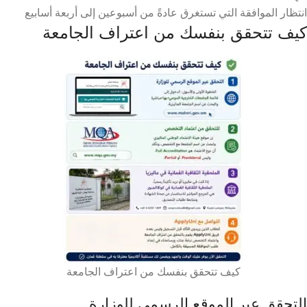
انتظار الموافقة التي تستغرق عادةً من أسبوعين إلى أربعة أسابيع
كيف تتحقق بنفسك من اعتراف الجامعة
كيف تتحقق بنفسك من اعتراف الجامعة
التحقق عبر الموقع الرسمي للوزارة