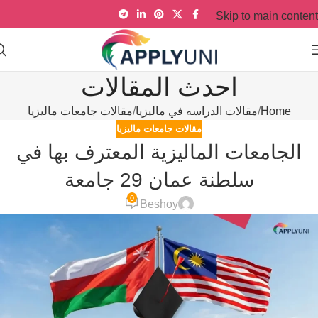
Skip to main content
احدث المقالات
Home
مقالات الدراسه في ماليزيا
مقالات جامعات ماليزيا
مقالات جامعات ماليزيا
الجامعات الماليزية المعترف بها في
سلطنة عمان 29 جامعة
0
Beshoy